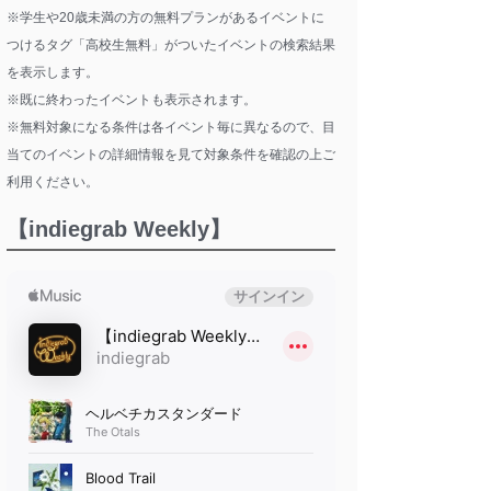
※学生や20歳未満の方の無料プランがあるイベントに
つけるタグ「高校生無料」がついたイベントの検索結果
を表示します。
※既に終わったイベントも表示されます。
※無料対象になる条件は各イベント毎に異なるので、目
当てのイベントの詳細情報を見て対象条件を確認の上ご
利用ください。
【indiegrab Weekly】