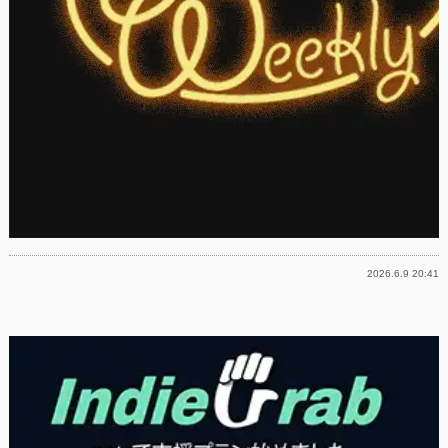
2026.6.9 20:41