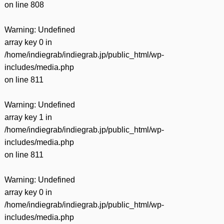
on line
808
Warning
: Undefined
array key 0 in
/home/indiegrab/indiegrab.jp/public_html/wp-
includes/media.php
on line
811
Warning
: Undefined
array key 1 in
/home/indiegrab/indiegrab.jp/public_html/wp-
includes/media.php
on line
811
Warning
: Undefined
array key 0 in
/home/indiegrab/indiegrab.jp/public_html/wp-
includes/media.php