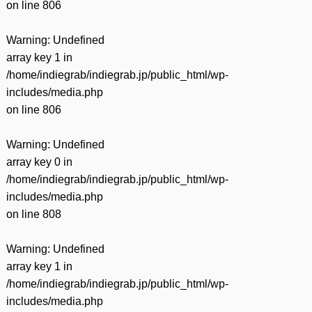
on line
806
Warning
: Undefined
array key 1 in
/home/indiegrab/indiegrab.jp/public_html/wp-
includes/media.php
on line
806
Warning
: Undefined
array key 0 in
/home/indiegrab/indiegrab.jp/public_html/wp-
includes/media.php
on line
808
Warning
: Undefined
array key 1 in
/home/indiegrab/indiegrab.jp/public_html/wp-
includes/media.php