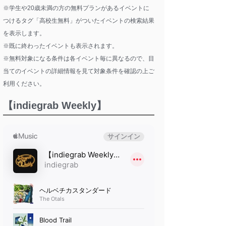
※学生や20歳未満の方の無料プランがあるイベントに
つけるタグ「高校生無料」がついたイベントの検索結果
を表示します。
※既に終わったイベントも表示されます。
※無料対象になる条件は各イベント毎に異なるので、目
当てのイベントの詳細情報を見て対象条件を確認の上ご
利用ください。
【indiegrab Weekly】