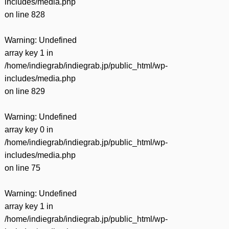
includes/media.php
on line
828
Warning
: Undefined
array key 1 in
/home/indiegrab/indiegrab.jp/public_html/wp-
includes/media.php
on line
829
Warning
: Undefined
array key 0 in
/home/indiegrab/indiegrab.jp/public_html/wp-
includes/media.php
on line
75
Warning
: Undefined
array key 1 in
/home/indiegrab/indiegrab.jp/public_html/wp-