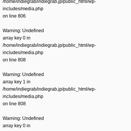
/home/indiegrab/indiegrab.jp/public_html/wp-
includes/media.php
on line
806
Warning
: Undefined
array key 0 in
/home/indiegrab/indiegrab.jp/public_html/wp-
includes/media.php
on line
808
Warning
: Undefined
array key 1 in
/home/indiegrab/indiegrab.jp/public_html/wp-
includes/media.php
on line
808
Warning
: Undefined
array key 0 in