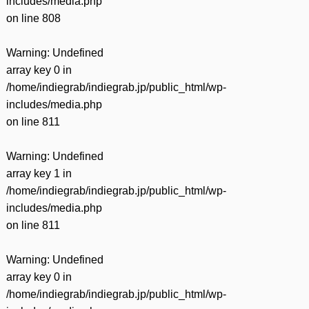
includes/media.php
on line
808
Warning
: Undefined
array key 0 in
/home/indiegrab/indiegrab.jp/public_html/wp-
includes/media.php
on line
811
Warning
: Undefined
array key 1 in
/home/indiegrab/indiegrab.jp/public_html/wp-
includes/media.php
on line
811
Warning
: Undefined
array key 0 in
/home/indiegrab/indiegrab.jp/public_html/wp-