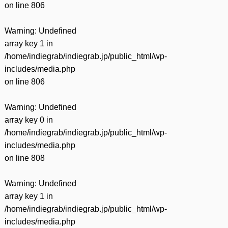
on line
806
Warning
: Undefined
array key 1 in
/home/indiegrab/indiegrab.jp/public_html/wp-
includes/media.php
on line
806
Warning
: Undefined
array key 0 in
/home/indiegrab/indiegrab.jp/public_html/wp-
includes/media.php
on line
808
Warning
: Undefined
array key 1 in
/home/indiegrab/indiegrab.jp/public_html/wp-
includes/media.php