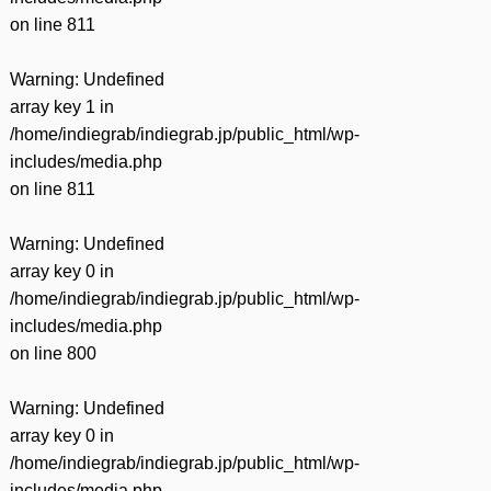
on line
811
Warning
: Undefined
array key 1 in
/home/indiegrab/indiegrab.jp/public_html/wp-
includes/media.php
on line
811
Warning
: Undefined
array key 0 in
/home/indiegrab/indiegrab.jp/public_html/wp-
includes/media.php
on line
800
Warning
: Undefined
array key 0 in
/home/indiegrab/indiegrab.jp/public_html/wp-
includes/media.php