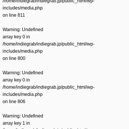
/home/indiegrab/indiegrab.jp/public_html/wp-
includes/media.php
on line
811
Warning
: Undefined
array key 0 in
/home/indiegrab/indiegrab.jp/public_html/wp-
includes/media.php
on line
800
Warning
: Undefined
array key 0 in
/home/indiegrab/indiegrab.jp/public_html/wp-
includes/media.php
on line
806
Warning
: Undefined
array key 1 in