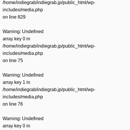
/home/indiegrab/indiegrab.jp/public_html/wp-
includes/media.php
on line
829
Warning
: Undefined
array key 0 in
/home/indiegrab/indiegrab.jp/public_html/wp-
includes/media.php
on line
75
Warning
: Undefined
array key 1 in
/home/indiegrab/indiegrab.jp/public_html/wp-
includes/media.php
on line
76
Warning
: Undefined
array key 0 in