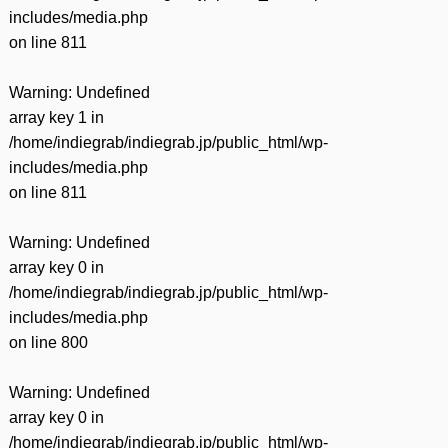
includes/media.php
on line
811
Warning
: Undefined
array key 1 in
/home/indiegrab/indiegrab.jp/public_html/wp-
includes/media.php
on line
811
Warning
: Undefined
array key 0 in
/home/indiegrab/indiegrab.jp/public_html/wp-
includes/media.php
on line
800
Warning
: Undefined
array key 0 in
/home/indiegrab/indiegrab.jp/public_html/wp-