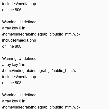
includes/media.php
on line
806
Warning
: Undefined
array key 0 in
/home/indiegrab/indiegrab.jp/public_html/wp-
includes/media.php
on line
808
Warning
: Undefined
array key 1 in
/home/indiegrab/indiegrab.jp/public_html/wp-
includes/media.php
on line
808
Warning
: Undefined
array key 0 in
/home/indiegrab/indiegrab.jp/public_html/wp-