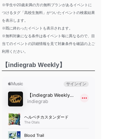
※学生や20歳未満の方の無料プランがあるイベントに
つけるタグ「高校生無料」がついたイベントの検索結果
を表示します。
※既に終わったイベントも表示されます。
※無料対象になる条件は各イベント毎に異なるので、目
当てのイベントの詳細情報を見て対象条件を確認の上ご
利用ください。
【indiegrab Weekly】