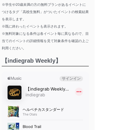
※学生や20歳未満の方の無料プランがあるイベントに
つけるタグ「高校生無料」がついたイベントの検索結果
を表示します。
※既に終わったイベントも表示されます。
※無料対象になる条件は各イベント毎に異なるので、目
当てのイベントの詳細情報を見て対象条件を確認の上ご
利用ください。
【indiegrab Weekly】