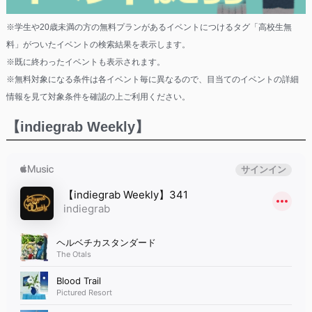
※学生や20歳未満の方の無料プランがあるイベントにつけるタグ「高校生無
料」がついたイベントの検索結果を表示します。
※既に終わったイベントも表示されます。
※無料対象になる条件は各イベント毎に異なるので、目当てのイベントの詳細
情報を見て対象条件を確認の上ご利用ください。
【indiegrab Weekly】