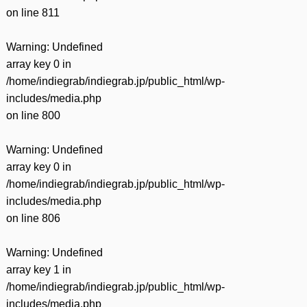
on line
811
Warning
: Undefined
array key 0 in
/home/indiegrab/indiegrab.jp/public_html/wp-
includes/media.php
on line
800
Warning
: Undefined
array key 0 in
/home/indiegrab/indiegrab.jp/public_html/wp-
includes/media.php
on line
806
Warning
: Undefined
array key 1 in
/home/indiegrab/indiegrab.jp/public_html/wp-
includes/media.php