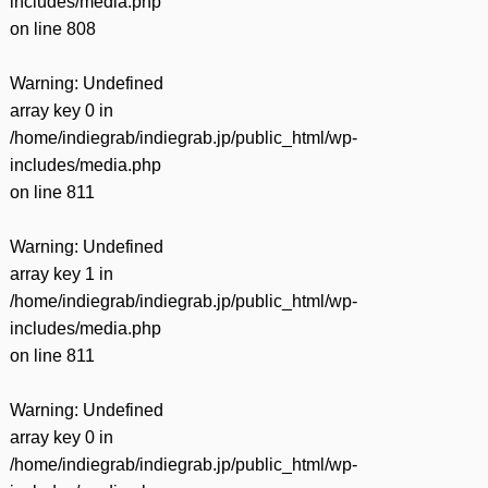
includes/media.php
on line
808
Warning
: Undefined
array key 0 in
/home/indiegrab/indiegrab.jp/public_html/wp-
includes/media.php
on line
811
Warning
: Undefined
array key 1 in
/home/indiegrab/indiegrab.jp/public_html/wp-
includes/media.php
on line
811
Warning
: Undefined
array key 0 in
/home/indiegrab/indiegrab.jp/public_html/wp-