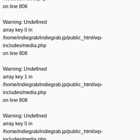
on line
806
Warning
: Undefined
array key 0 in
/home/indiegrab/indiegrab.jp/public_html/wp-
includes/media.php
on line
808
Warning
: Undefined
array key 1 in
/home/indiegrab/indiegrab.jp/public_html/wp-
includes/media.php
on line
808
Warning
: Undefined
array key 0 in
/home/indiegrab/indiegrab.jp/public_html/wp-
includes/media.php