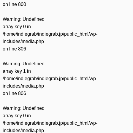
on line
800
Warning
: Undefined
array key 0 in
/home/indiegrab/indiegrab.jp/public_html/wp-
includes/media.php
on line
806
Warning
: Undefined
array key 1 in
/home/indiegrab/indiegrab.jp/public_html/wp-
includes/media.php
on line
806
Warning
: Undefined
array key 0 in
/home/indiegrab/indiegrab.jp/public_html/wp-
includes/media.php