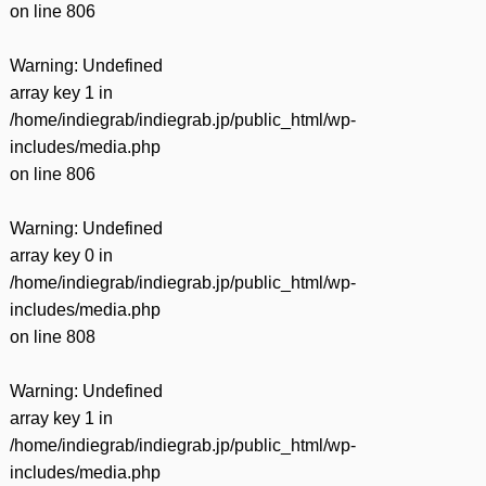
on line
806
Warning
: Undefined
array key 1 in
/home/indiegrab/indiegrab.jp/public_html/wp-
includes/media.php
on line
806
Warning
: Undefined
array key 0 in
/home/indiegrab/indiegrab.jp/public_html/wp-
includes/media.php
on line
808
Warning
: Undefined
array key 1 in
/home/indiegrab/indiegrab.jp/public_html/wp-
includes/media.php