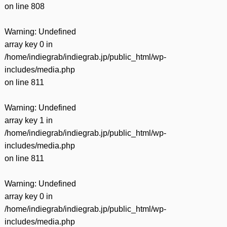
on line
808
Warning
: Undefined
array key 0 in
/home/indiegrab/indiegrab.jp/public_html/wp-
includes/media.php
on line
811
Warning
: Undefined
array key 1 in
/home/indiegrab/indiegrab.jp/public_html/wp-
includes/media.php
on line
811
Warning
: Undefined
array key 0 in
/home/indiegrab/indiegrab.jp/public_html/wp-
includes/media.php