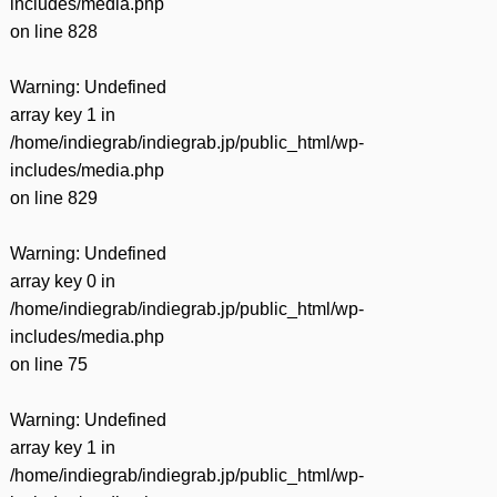
includes/media.php
on line
828
Warning
: Undefined
array key 1 in
/home/indiegrab/indiegrab.jp/public_html/wp-
includes/media.php
on line
829
Warning
: Undefined
array key 0 in
/home/indiegrab/indiegrab.jp/public_html/wp-
includes/media.php
on line
75
Warning
: Undefined
array key 1 in
/home/indiegrab/indiegrab.jp/public_html/wp-