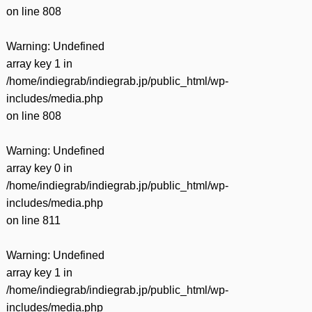
on line
808
Warning
: Undefined
array key 1 in
/home/indiegrab/indiegrab.jp/public_html/wp-
includes/media.php
on line
808
Warning
: Undefined
array key 0 in
/home/indiegrab/indiegrab.jp/public_html/wp-
includes/media.php
on line
811
Warning
: Undefined
array key 1 in
/home/indiegrab/indiegrab.jp/public_html/wp-
includes/media.php