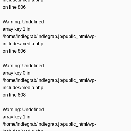
on line
806
Warning
: Undefined
array key 1 in
/home/indiegrab/indiegrab.jp/public_html/wp-
includes/media.php
on line
806
Warning
: Undefined
array key 0 in
/home/indiegrab/indiegrab.jp/public_html/wp-
includes/media.php
on line
808
Warning
: Undefined
array key 1 in
/home/indiegrab/indiegrab.jp/public_html/wp-