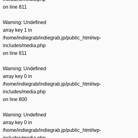
on line
811
Warning
: Undefined
array key 1 in
/home/indiegrab/indiegrab.jp/public_html/wp-
includes/media.php
on line
811
Warning
: Undefined
array key 0 in
/home/indiegrab/indiegrab.jp/public_html/wp-
includes/media.php
on line
800
Warning
: Undefined
array key 0 in
/home/indiegrab/indiegrab.jp/public_html/wp-
includes/media.php