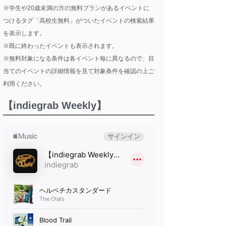
※学生や20歳未満の方の無料プランがあるイベントに
つけるタグ「高校生無料」がついたイベントの検索結果
を表示します。
※既に終わったイベントも表示されます。
※無料対象になる条件は各イベント毎に異なるので、目
当てのイベントの詳細情報を見て対象条件を確認の上ご
利用ください。
【indiegrab Weekly】