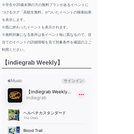
※学生や20歳未満の方の無料プランがあるイベントに
つけるタグ「高校生無料」がついたイベントの検索結果
を表示します。
※既に終わったイベントも表示されます。
※無料対象になる条件は各イベント毎に異なるので、目
当てのイベントの詳細情報を見て対象条件を確認の上ご
利用ください。
【indiegrab Weekly】