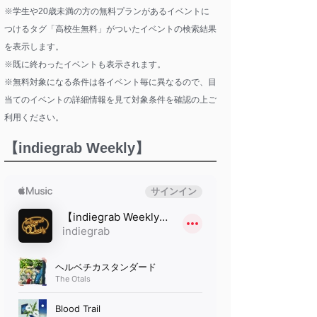
※学生や20歳未満の方の無料プランがあるイベントに
つけるタグ「高校生無料」がついたイベントの検索結果
を表示します。
※既に終わったイベントも表示されます。
※無料対象になる条件は各イベント毎に異なるので、目
当てのイベントの詳細情報を見て対象条件を確認の上ご
利用ください。
【indiegrab Weekly】