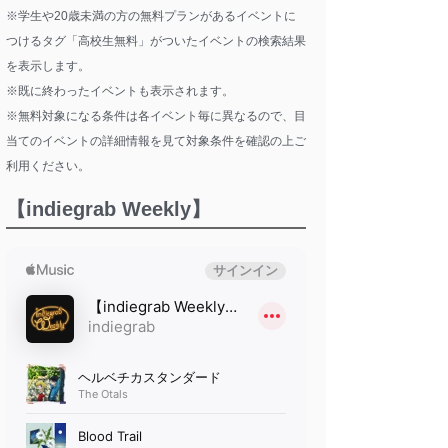
※学生や20歳未満の方の無料プランがあるイベントに
つけるタグ「高校生無料」がついたイベントの検索結果
を表示します。
※既に終わったイベントも表示されます。
※無料対象になる条件は各イベント毎に異なるので、目
当てのイベントの詳細情報を見て対象条件を確認の上ご
利用ください。
【indiegrab Weekly】