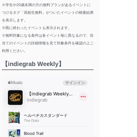
※学生や20歳未満の方の無料プランがあるイベントに
つけるタグ「高校生無料」がついたイベントの検索結果
を表示します。
※既に終わったイベントも表示されます。
※無料対象になる条件は各イベント毎に異なるので、目
当てのイベントの詳細情報を見て対象条件を確認の上ご
利用ください。
【indiegrab Weekly】