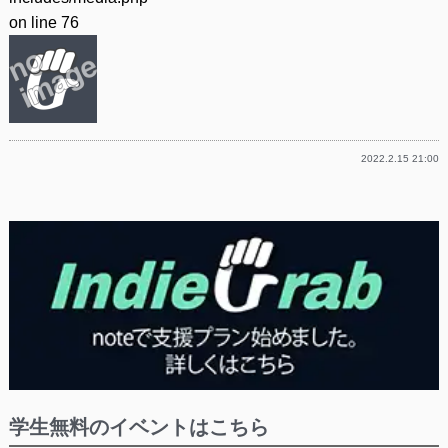
on line
76
2022.2.15 21:00
学生無料のイベントはこちら