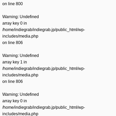
on line
800
Warning
: Undefined
array key 0 in
/home/indiegrab/indiegrab.jp/public_html/wp-
includes/media.php
on line
806
Warning
: Undefined
array key 1 in
/home/indiegrab/indiegrab.jp/public_html/wp-
includes/media.php
on line
806
Warning
: Undefined
array key 0 in
/home/indiegrab/indiegrab.jp/public_html/wp-
includes/media.php