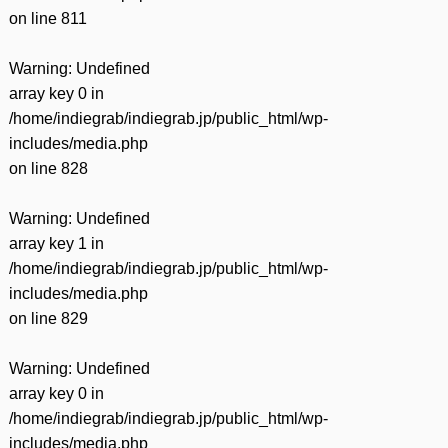
on line
811
Warning
: Undefined
array key 0 in
/home/indiegrab/indiegrab.jp/public_html/wp-
includes/media.php
on line
828
Warning
: Undefined
array key 1 in
/home/indiegrab/indiegrab.jp/public_html/wp-
includes/media.php
on line
829
Warning
: Undefined
array key 0 in
/home/indiegrab/indiegrab.jp/public_html/wp-
includes/media.php