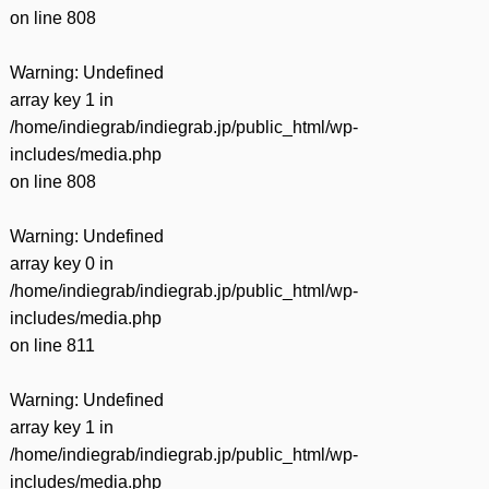
on line
808
Warning
: Undefined
array key 1 in
/home/indiegrab/indiegrab.jp/public_html/wp-
includes/media.php
on line
808
Warning
: Undefined
array key 0 in
/home/indiegrab/indiegrab.jp/public_html/wp-
includes/media.php
on line
811
Warning
: Undefined
array key 1 in
/home/indiegrab/indiegrab.jp/public_html/wp-
includes/media.php