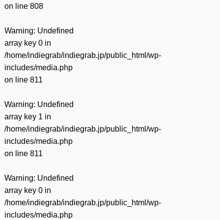
on line
808
Warning
: Undefined
array key 0 in
/home/indiegrab/indiegrab.jp/public_html/wp-
includes/media.php
on line
811
Warning
: Undefined
array key 1 in
/home/indiegrab/indiegrab.jp/public_html/wp-
includes/media.php
on line
811
Warning
: Undefined
array key 0 in
/home/indiegrab/indiegrab.jp/public_html/wp-
includes/media.php