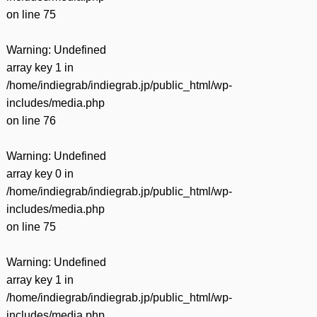
on line
75
Warning
: Undefined
array key 1 in
/home/indiegrab/indiegrab.jp/public_html/wp-
includes/media.php
on line
76
Warning
: Undefined
array key 0 in
/home/indiegrab/indiegrab.jp/public_html/wp-
includes/media.php
on line
75
Warning
: Undefined
array key 1 in
/home/indiegrab/indiegrab.jp/public_html/wp-
includes/media.php