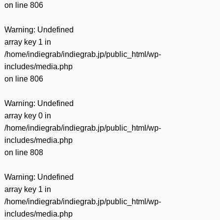
on line
806
Warning
: Undefined
array key 1 in
/home/indiegrab/indiegrab.jp/public_html/wp-
includes/media.php
on line
806
Warning
: Undefined
array key 0 in
/home/indiegrab/indiegrab.jp/public_html/wp-
includes/media.php
on line
808
Warning
: Undefined
array key 1 in
/home/indiegrab/indiegrab.jp/public_html/wp-
includes/media.php