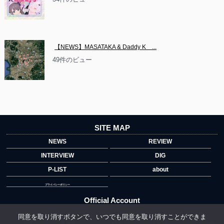
【NEWS】MASATAKA & Daddy K　...
49件のビュー
SITE MAP
NEWS
REVIEW
INTERVIEW
DIG
P-LIST
about
プライバシーポリシー
Official Account
同意を取り消すボタンで、いつでも同意を取り消すことができま