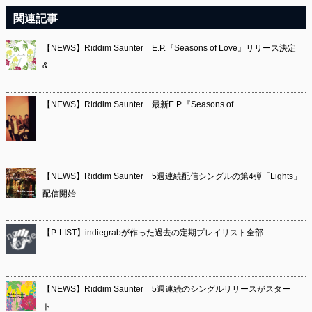
関連記事
【NEWS】Riddim Saunter E.P.『Seasons of Love』リリース決定
&…
【NEWS】Riddim Saunter 最新E.P.『Seasons of…
【NEWS】Riddim Saunter 5週連続配信シングルの第4弾「Lights」
配信開始
【P-LIST】indiegrabが作った過去の定期プレイリスト全部
【NEWS】Riddim Saunter 5週連続のシングルリリースがスター
ト…