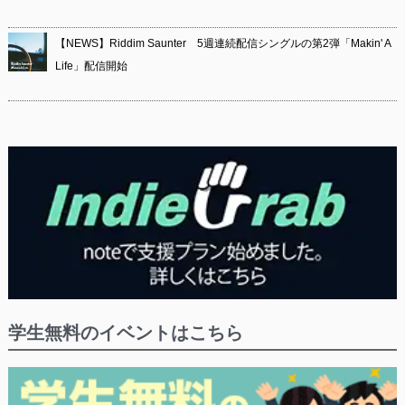
【NEWS】Riddim Saunter 5週連続配信シングルの第2弾「Makin' A
Life」配信開始
学生無料のイベントはこちら