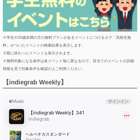
※学生や20歳未満の方の無料プランがあるイベントにつけるタグ「高校生無
料」がついたイベントの検索結果を表示します。
※既に終わったイベントも表示されます。
※無料対象になる条件は各イベント毎に異なるので、目当てのイベントの詳細
情報を見て対象条件を確認の上ご利用ください。
【indiegrab Weekly】