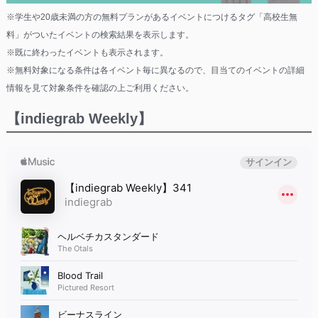
※学生や20歳未満の方の無料プランがあるイベントにつけるタグ「高校生無
料」がついたイベントの検索結果を表示します。
※既に終わったイベントも表示されます。
※無料対象になる条件は各イベント毎に異なるので、目当てのイベントの詳細
情報を見て対象条件を確認の上ご利用ください。
【indiegrab Weekly】