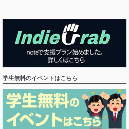
学生無料のイベントはこちら