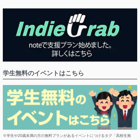
学生無料のイベントはこちら
※学生や20歳未満の方の無料プランがあるイベントにつけるタグ「高校生無