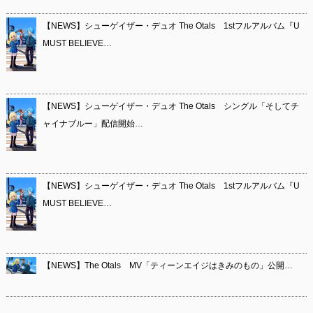
【NEWS】シューゲイザー・デュオ The Otals 1stフルアルバム『U
MUST BELIEVE…
【NEWS】シューゲイザー・デュオ The Otals シングル「そしてチ
ャイナブルー」配信開始…
【NEWS】シューゲイザー・デュオ The Otals 1stフルアルバム『U
MUST BELIEVE…
【NEWS】The Otals MV「ティーンエイジはきみのもの」公開…