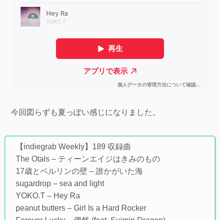
今回図らずも夏っぽい感じになりました。
【indiegrab Weekly】189 収録曲
The Otals – ティーンエイジはきみのもの
17歳とベルリンの壁 – 誰かがいた海
sugardrop – sea and light
YOKO.T – Hey Ra
peanut butters – Girl Is a Hard Rocker