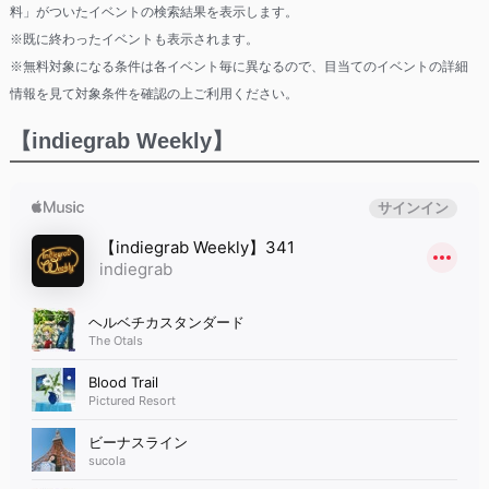
料」がついたイベントの検索結果を表示します。
※既に終わったイベントも表示されます。
※無料対象になる条件は各イベント毎に異なるので、目当てのイベントの詳細
情報を見て対象条件を確認の上ご利用ください。
【indiegrab Weekly】