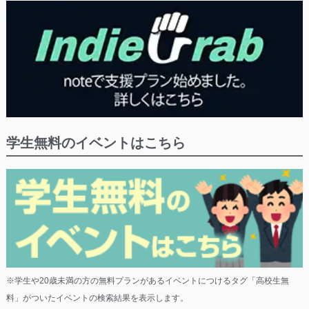
学生無料のイベントはこちら
※学生や20歳未満の方の無料プランがあるイベントにつけるタグ「高校生無
料」がついたイベントの検索結果を表示します。