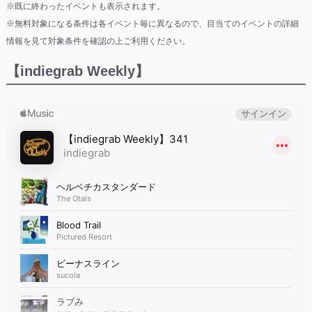
※既に終わったイベントも表示されます。
※無料対象になる条件は各イベント毎に異なるので、目当てのイベントの詳細
情報を見て対象条件を確認の上ご利用ください。
【indiegrab Weekly】