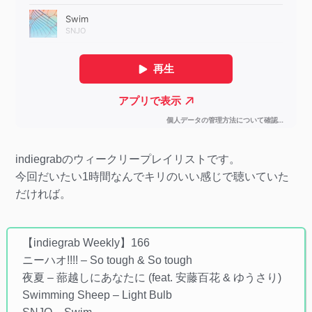
indiegrabのウィークリープレイリストです。
今回だいたい1時間なんでキリのいい感じで聴いていた
だければ。
【indiegrab Weekly】166
ニーハオ!!!! – So tough & So tough
夜夏 – 蔀越しにあなたに (feat. 安藤百花 & ゆうさり)
Swimming Sheep – Light Bulb