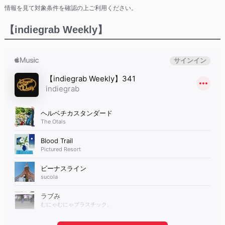
情報を見て対象条件を確認の上ご利用ください。
【indiegrab Weekly】