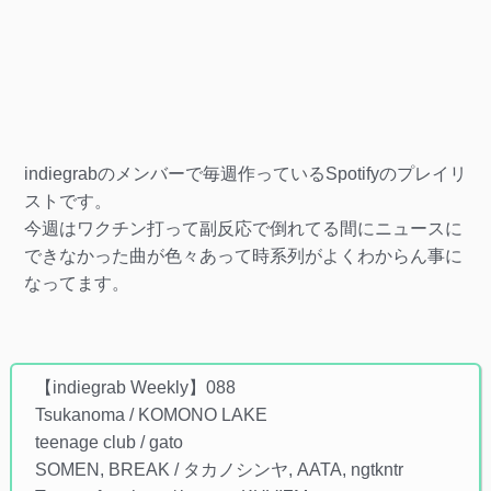
indiegrabのメンバーで毎週作っているSpotifyのプレイリ
ストです。
今週はワクチン打って副反応で倒れてる間にニュースに
できなかった曲が色々あって時系列がよくわからん事に
なってます。
【indiegrab Weekly】088
Tsukanoma / KOMONO LAKE
teenage club / gato
SOMEN, BREAK / タカノシンヤ, AATA, ngtkntr