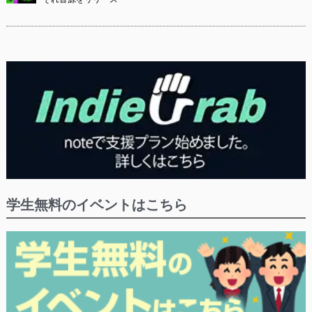
学生無料のイベントはこちら