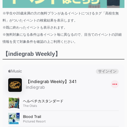
※学生や20歳未満の方の無料プランがあるイベントにつけるタグ「高校生無
料」がついたイベントの検索結果を表示します。
※既に終わったイベントも表示されます。
※無料対象になる条件は各イベント毎に異なるので、目当てのイベントの詳細
情報を見て対象条件を確認の上ご利用ください。
【indiegrab Weekly】