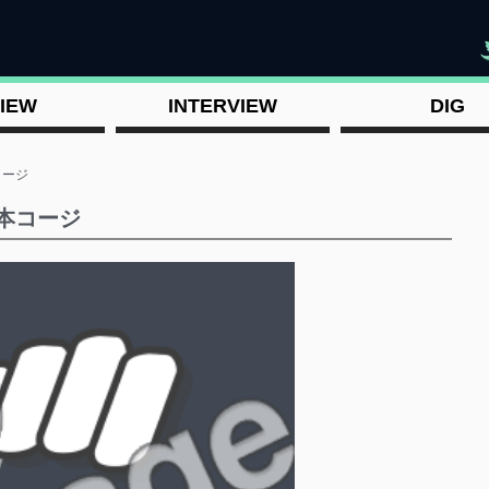
"
IEW
INTERVIEW
DIG
本コージ
/ 藤本コージ