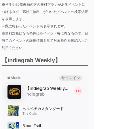
※学生や20歳未満の方の無料プランがあるイベントに
つけるタグ「高校生無料」がついたイベントの検索結果
を表示します。
※既に終わったイベントも表示されます。
※無料対象になる条件は各イベント毎に異なるので、目
当てのイベントの詳細情報を見て対象条件を確認の上ご
利用ください。
【indiegrab Weekly】