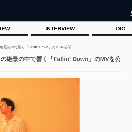
"
IEW
INTERVIEW
DIG
岡の絶景の中で響く「Fallin’ Down」のMVを公開
豊岡の絶景の中で響く「Fallin’ Down」のMVを公