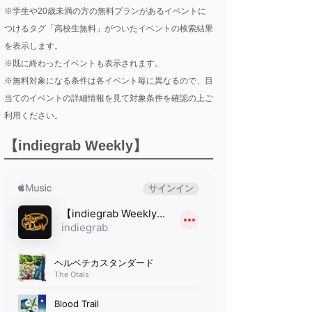
※学生や20歳未満の方の無料プランがあるイベントに
つけるタグ「高校生無料」がついたイベントの検索結果
を表示します。
※既に終わったイベントも表示されます。
※無料対象になる条件は各イベント毎に異なるので、目
当てのイベントの詳細情報を見て対象条件を確認の上ご
利用ください。
【indiegrab Weekly】