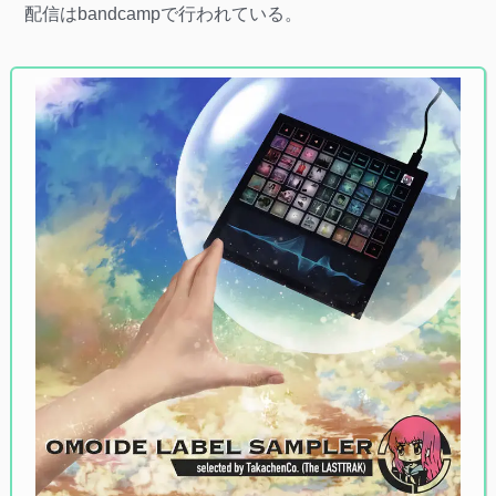
配信はbandcampで行われている。