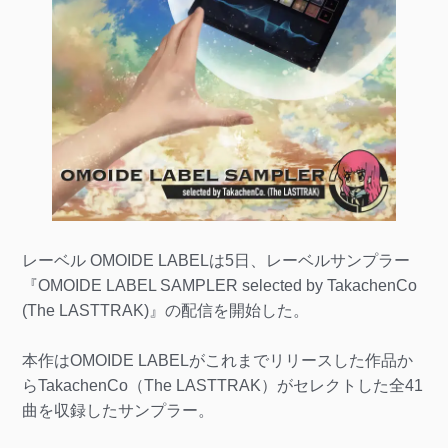
レーベル OMOIDE LABELは5日、レーベルサンプラー
『OMOIDE LABEL SAMPLER selected by TakachenCo
(The LASTTRAK)』の配信を開始した。
本作はOMOIDE LABELがこれまでリリースした作品か
らTakachenCo（The LASTTRAK）がセレクトした全41
曲を収録したサンプラー。