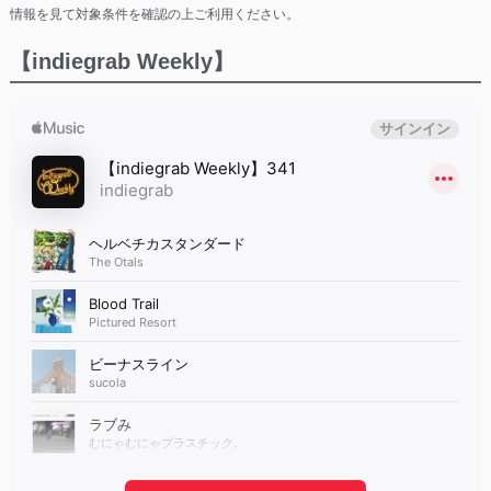
情報を見て対象条件を確認の上ご利用ください。
【indiegrab Weekly】