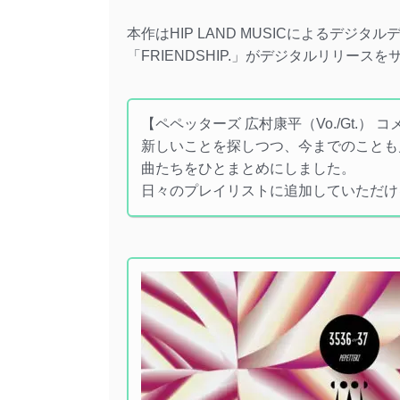
本作はHIP LAND MUSICによるデ
「FRIENDSHIP.」がデジタルリリース
【ペペッターズ 広村康平（Vo./Gt.） 
新しいことを探しつつ、今までのことも
曲たちをひとまとめにしました。
日々のプレイリストに追加していただけ