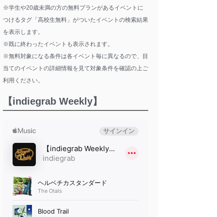
※学生や20歳未満の方の無料プランがあるイベントに
つけるタグ「高校生無料」がついたイベントの検索結果
を表示します。
※既に終わったイベントも表示されます。
※無料対象になる条件は各イベント毎に異なるので、目
当てのイベントの詳細情報を見て対象条件を確認の上ご
利用ください。
【indiegrab Weekly】