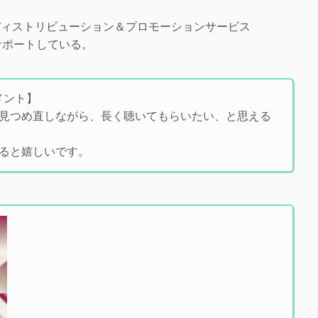
ジタルディストリビューション＆プロモーションサービス
をサポートしている。
コメント】
見つめ直しながら、長く聴いてもらいたい、と思える
ると嬉しいです。