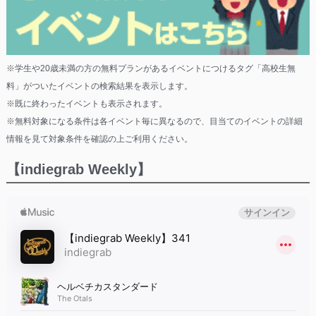
※学生や20歳未満の方の無料プランがあるイベントにつけるタグ「高校生無
料」がついたイベントの検索結果を表示します。
※既に終わったイベントも表示されます。
※無料対象になる条件は各イベント毎に異なるので、目当てのイベントの詳細
情報を見て対象条件を確認の上ご利用ください。
【indiegrab Weekly】