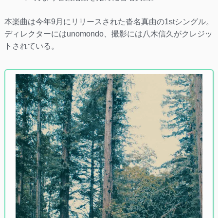
本楽曲は今年9月にリリースされた沓名真由の1stシングル。
ディレクターにはunomondo、撮影には八木信久がクレジッ
トされている。