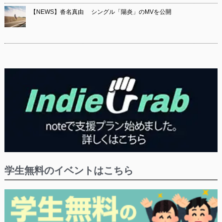
【NEWS】沓名真由 シングル「陽炎」のMVを公開
学生無料のイベントはこちら