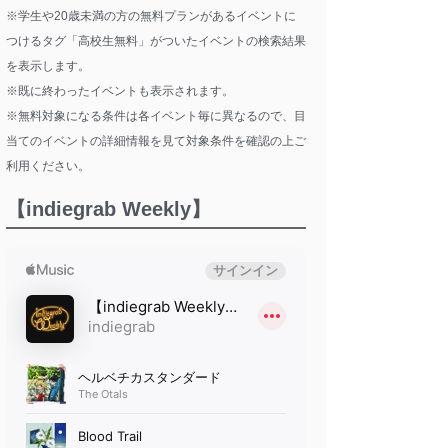
※学生や20歳未満の方の無料プランがあるイベントに
つけるタグ「高校生無料」がついたイベントの検索結果
を表示します。
※既に終わったイベントも表示されます。
※無料対象になる条件は各イベント毎に異なるので、目
当てのイベントの詳細情報を見て対象条件を確認の上ご
利用ください。
【indiegrab Weekly】