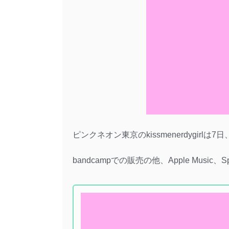
ピンクネオン東京のkissmenerdygirl
bandcampでの販売の他、Apple Musi