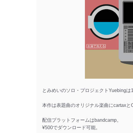
とみめいのソロ・プロジェクトYuebingは10
本作は表題曲のオリジナル楽曲にcartaxと
配信プラットフォームはbandcamp。
¥500でダウンロード可能。