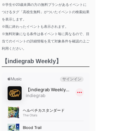
※学生や20歳未満の方の無料プランがあるイベントに
つけるタグ「高校生無料」がついたイベントの検索結果
を表示します。
※既に終わったイベントも表示されます。
※無料対象になる条件は各イベント毎に異なるので、目
当てのイベントの詳細情報を見て対象条件を確認の上ご
利用ください。
【indiegrab Weekly】