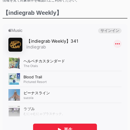
情報を見て対象条件を確認の上ご利用ください。
【indiegrab Weekly】