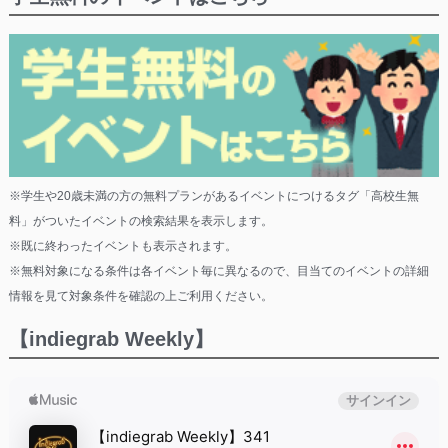
※学生や20歳未満の方の無料プランがあるイベントにつけるタグ「高校生無
料」がついたイベントの検索結果を表示します。
※既に終わったイベントも表示されます。
※無料対象になる条件は各イベント毎に異なるので、目当てのイベントの詳細
情報を見て対象条件を確認の上ご利用ください。
【indiegrab Weekly】