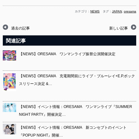
カテゴリ：
NEWS
タグ：
JAPAN
,
oresama
過去の記事
新しい記事
関連記事
【NEWS】ORESAMA ワンマンライブ振替公演開催決定
【NEWS】ORESAMA 充電期間前にライブ・ブルーレイ+E.P.ボック
スリリース決定 &…
【NEWS】イベント情報：ORESAMA ワンマンライブ『SUMMER
NIGHT PARTY』開催決定…
【NEWS】イベント情報：ORESAMA 新コンセプトのイベント
『POPUP NIGHT』開催…