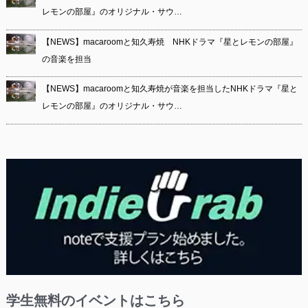
レモンの部屋』のオリジナル・サウ…
【NEWS】macaroomと知久寿焼 NHKドラマ『星とレモンの部屋』
の音楽を担当
【NEWS】macaroomと知久寿焼が音楽を担当したNHKドラマ『星と
レモンの部屋』のオリジナル・サウ…
学生無料のイベントはこちら