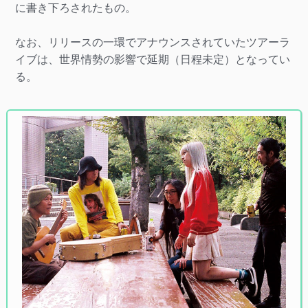
に書き下ろされたもの。
なお、リリースの一環でアナウンスされていたツアーラ
イブは、世界情勢の影響で延期（日程未定）となってい
る。