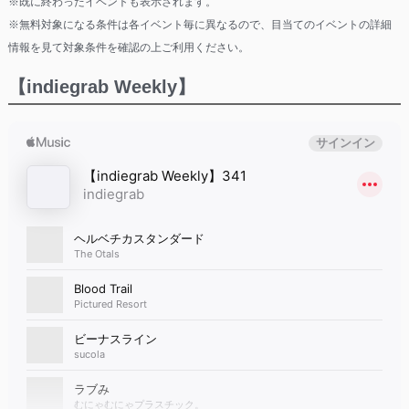
※既に終わったイベントも表示されます。
※無料対象になる条件は各イベント毎に異なるので、目当てのイベントの詳細
情報を見て対象条件を確認の上ご利用ください。
【indiegrab Weekly】