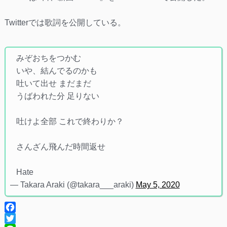
Twitterでは歌詞を公開している。
みぞおちをつかむ
いや、結んでるのかも
吐いて出せ まだまだ
うばわれた分 足りない
吐けよ全部 これで終わりか？
さんざん飛んだ時間返せ
Hate
— Takara Araki (@takara___araki)
May 5, 2020
Facebook