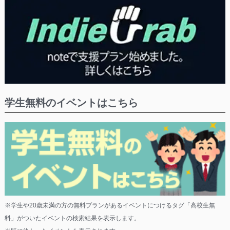
学生無料のイベントはこちら
※学生や20歳未満の方の無料プランがあるイベントにつけるタグ「高校生無
料」がついたイベントの検索結果を表示します。