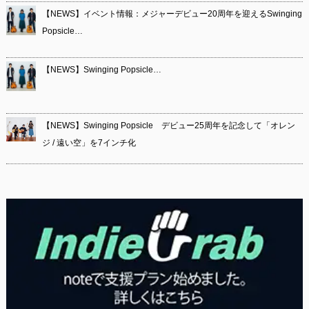
【NEWS】イベント情報：メジャーデビュー20周年を迎えるSwinging
Popsicle…
【NEWS】Swinging Popsicle…
【NEWS】Swinging Popsicle デビュー25周年を記念して「オレン
ジ / 遠い空」を7インチ化