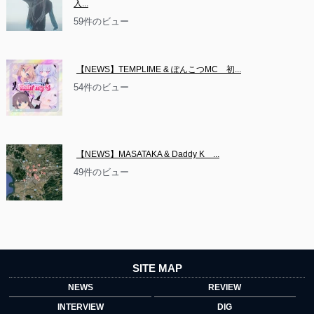
入...
59件のビュー
【NEWS】TEMPLIME & ぽんこつMC　初...
54件のビュー
【NEWS】MASATAKA & Daddy K　...
49件のビュー
SITE MAP
NEWS
REVIEW
INTERVIEW
DIG