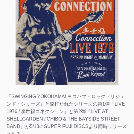
『SWINGING YOKOHAMA! ヨコハマ・ロック・リジェ
ンド・シリーズ』と銘打たれたシリーズの第1弾『LIVE
1976 / 李世福コネクション』と第2弾『LIVE AT
SHELLGARDEN / CHIBO & THE BAYSIDE STREET
BAND』が5/13にSUPER FUJI DISCSより同時リリース
される。