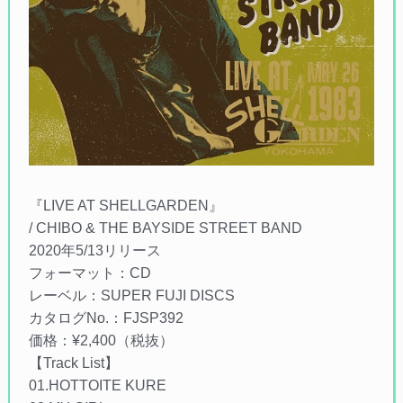
『LIVE AT SHELLGARDEN』
/ CHIBO & THE BAYSIDE STREET BAND
2020年5/13リリース
フォーマット：CD
レーベル：SUPER FUJI DISCS
カタログNo.：FJSP392
価格：¥2,400（税抜）
【Track List】
01.HOTTOITE KURE