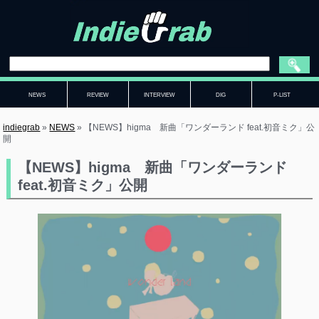
NEWS
REVIEW
INTERVIEW
DIG
P-LIST
indiegrab
»
NEWS
»
【NEWS】higma 新曲「ワンダーランド feat.初音ミク」公
開
【NEWS】higma 新曲「ワンダーランド
feat.初音ミク」公開