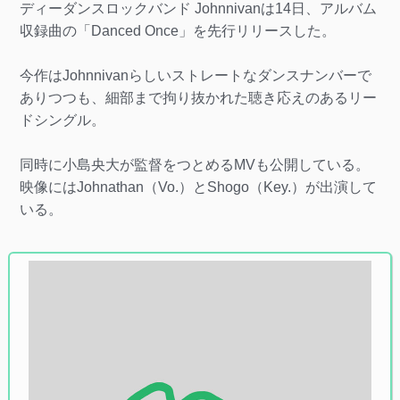
ディーダンスロックバンド Johnnivanは14日、アルバム
収録曲の「Danced Once」を先行リリースした。
今作はJohnnivanらしいストレートなダンスナンバーで
ありつつも、細部まで拘り抜かれた聴き応えのあるリー
ドシングル。
同時に小島央大が監督をつとめるMVも公開している。
映像にはJohnathan（Vo.）とShogo（Key.）が出演して
いる。