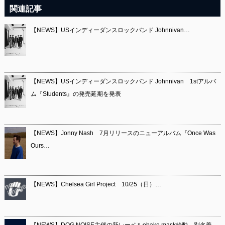
関連記事
【NEWS】USインディーダンスロックバンド Johnnivan…
【NEWS】USインディーダンスロックバンド Johnnivan 1stアルバ
ム『Students』の発売延期を発表
【NEWS】Jonny Nash 7月リリースのニューアルバム『Once Was
Ours…
【NEWS】Chelsea Girl Project 10/25（日）…