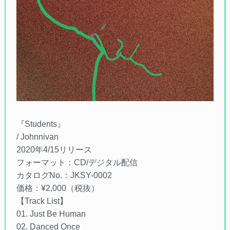
『Students』
/ Johnnivan
2020年4/15リリース
フォーマット：CD/デジタル配信
カタログNo.：JKSY-0002
価格：¥2,000（税抜）
【Track List】
01. Just Be Human
02. Danced Once