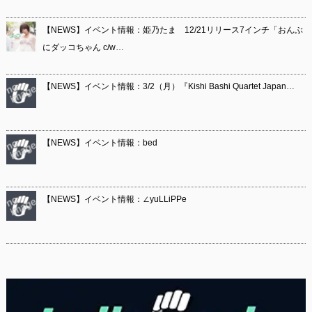
【NEWS】イベント情報：姫乃たま 12/21リリース7インチ「おんぶ
にダッコちゃん c/w…
【NEWS】イベント情報：3/2（月）『Kishi Bashi Quartet Japan…
【NEWS】イベント情報：bed
【NEWS】イベント情報：∠yuLLiPPe