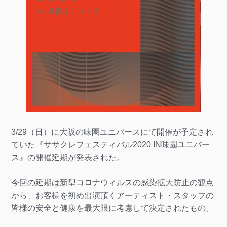
3/29（日）に大阪の味園ユニバースにて開催が予定され
ていた『ササクレフェスティバル2020 IN味園ユニバー
ス』の開催延期が発表された。
今回の延期は新型コロナウィルスの感染拡大防止の観点
から、お客様を初め出演頂くアーティスト・スタッフの
皆様の安全と健康を最大限に考慮して決定されたもの。