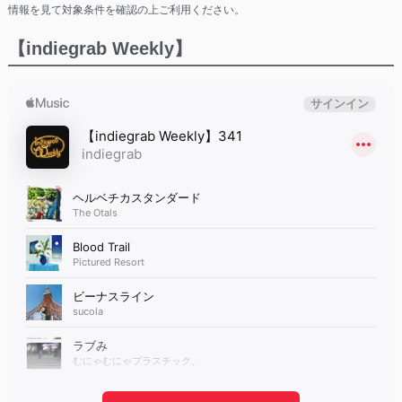
情報を見て対象条件を確認の上ご利用ください。
【indiegrab Weekly】