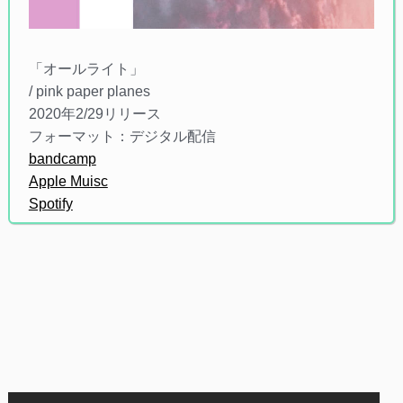
「オールライト」
/ pink paper planes
2020年2/29リリース
フォーマット：デジタル配信
bandcamp
Apple Muisc
Spotify