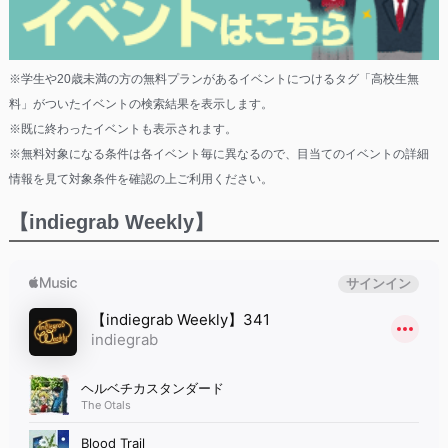
※学生や20歳未満の方の無料プランがあるイベントにつけるタグ「高校生無
料」がついたイベントの検索結果を表示します。
※既に終わったイベントも表示されます。
※無料対象になる条件は各イベント毎に異なるので、目当てのイベントの詳細
情報を見て対象条件を確認の上ご利用ください。
【indiegrab Weekly】