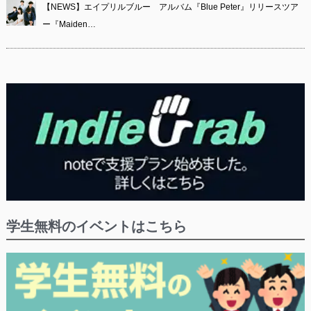
【NEWS】エイプリルブルー アルバム『Blue Peter』リリースツア
ー『Maiden…
学生無料のイベントはこちら