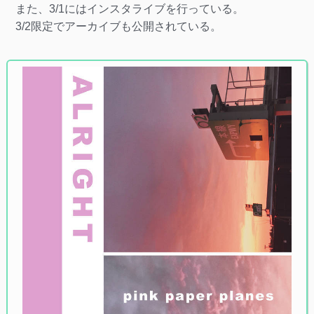
また、3/1にはインスタライブを行っている。
3/2限定でアーカイブも公開されている。