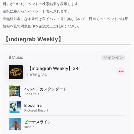
料」がついたイベントの検索結果を表示します。
※既に終わったイベントも表示されます。
※無料対象になる条件は各イベント毎に異なるので、目当てのイベントの詳細
情報を見て対象条件を確認の上ご利用ください。
【indiegrab Weekly】