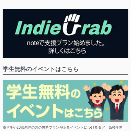
学生無料のイベントはこちら
※学生や20歳未満の方の無料プランがあるイベントにつけるタグ「高校生無