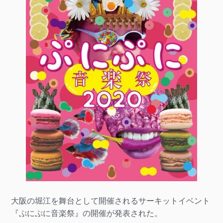
大阪の堀江を舞台として開催されるサーキットイベント
『ぷにぷに音楽祭』の開催が発表された。