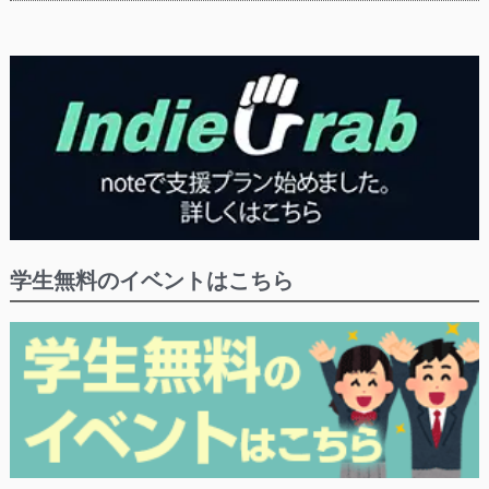
学生無料のイベントはこちら