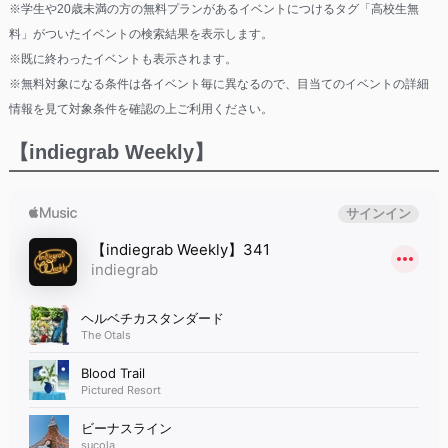
※学生や20歳未満の方の無料プランがあるイベントにつけるタグ「高校生無
料」がついたイベントの検索結果を表示します。
※既に終わったイベントも表示されます。
※無料対象になる条件は各イベント毎に異なるので、目当てのイベントの詳細
情報を見て対象条件を確認の上ご利用ください。
【indiegrab Weekly】