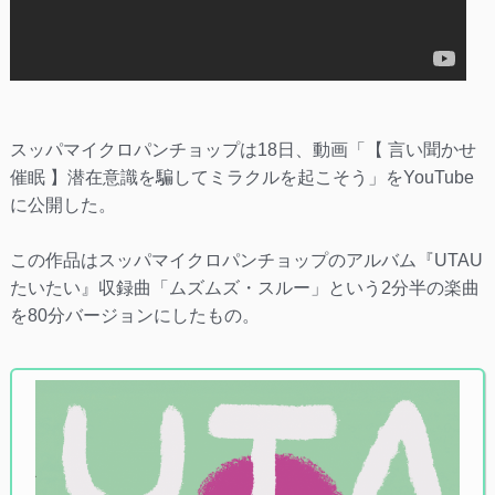
スッパマイクロパンチョップは18日、動画「【 言い聞かせ
催眠 】潜在意識を騙してミラクルを起こそう」をYouTube
に公開した。
この作品はスッパマイクロパンチョップのアルバム『UTAU
たいたい』収録曲「ムズムズ・スルー」という2分半の楽曲
を80分バージョンにしたもの。