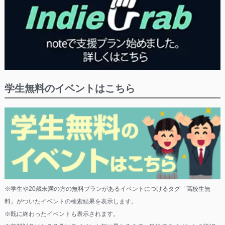
学生無料のイベントはこちら
※学生や20歳未満の方の無料プランがあるイベントにつけるタグ「高校生無
料」がついたイベントの検索結果を表示します。
※既に終わったイベントも表示されます。