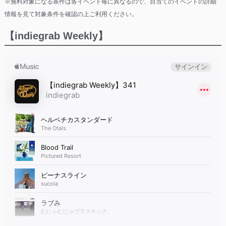
※無料対象になる条件は各イベント毎に異なるので、目当てのイベントの詳細
情報を見て対象条件を確認の上ご利用ください。
【indiegrab Weekly】