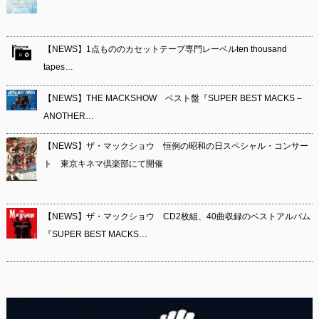
【NEWS】1点もののカセットテープ専門レーベルten thousand
tapes…
【NEWS】THE MACKSHOW ベスト盤『SUPER BEST MACKS –
ANOTHER…
【NEWS】ザ・マックショウ 恒例の昭和の日スペシャル・コンサー
ト 東京キネマ倶楽部にて開催
【NEWS】ザ・マックショウ CD2枚組、40曲収録のベストアルバム
『SUPER BEST MACKS…