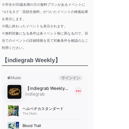
※学生や20歳未満の方の無料プランがあるイベントに
つけるタグ「高校生無料」がついたイベントの検索結果
を表示します。
※既に終わったイベントも表示されます。
※無料対象になる条件は各イベント毎に異なるので、目
当てのイベントの詳細情報を見て対象条件を確認の上ご
利用ください。
【indiegrab Weekly】