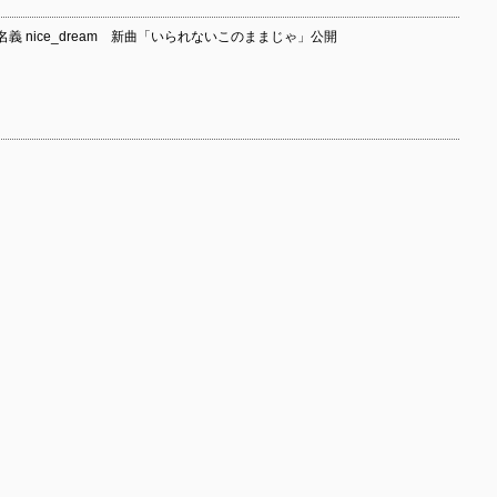
義 nice_dream 新曲「いられないこのままじゃ」公開