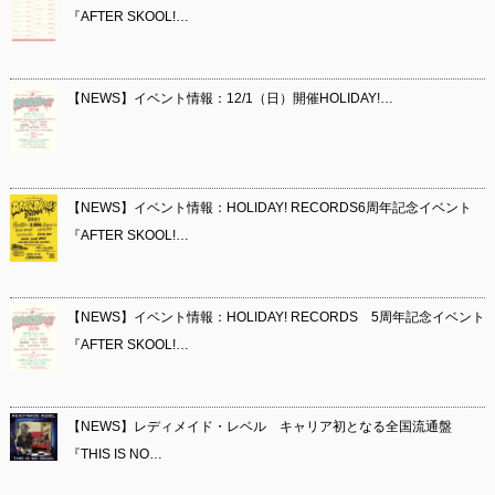
『AFTER SKOOL!…
【NEWS】イベント情報：12/1（日）開催HOLIDAY!…
【NEWS】イベント情報：HOLIDAY! RECORDS6周年記念イベント
『AFTER SKOOL!…
【NEWS】イベント情報：HOLIDAY! RECORDS 5周年記念イベント
『AFTER SKOOL!…
【NEWS】レディメイド・レベル キャリア初となる全国流通盤
『THIS IS NO…