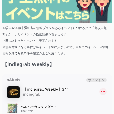
※学生や20歳未満の方の無料プランがあるイベントにつけるタグ「高校生無
料」がついたイベントの検索結果を表示します。
※既に終わったイベントも表示されます。
※無料対象になる条件は各イベント毎に異なるので、目当てのイベントの詳細
情報を見て対象条件を確認の上ご利用ください。
【indiegrab Weekly】