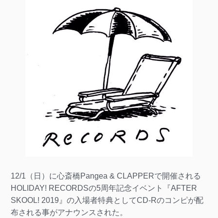
12/1（日）に心斎橋Pangea & CLAPPERで開催される
HOLIDAY! RECORDSの5周年記念イベント『AFTER
SKOOL! 2019』の入場者特典としてCD-Rのコンピが配
布される事がアナウンスされた。