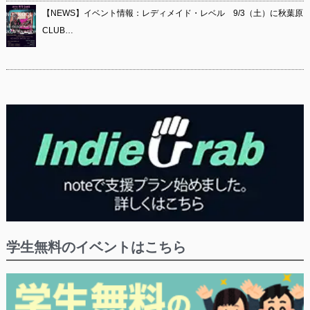
【NEWS】イベント情報：レディメイド・レベル 9/3（土）に秋葉原
CLUB…
学生無料のイベントはこちら