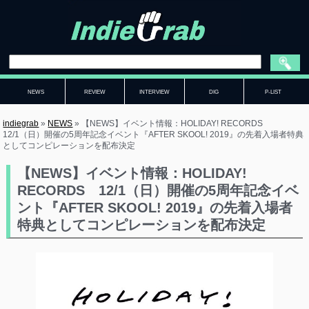
NEWS
REVIEW
INTERVIEW
DIG
P-LIST
indiegrab
»
NEWS
»
【NEWS】イベント情報：HOLIDAY! RECORDS
12/1（日）開催の5周年記念イベント『AFTER SKOOL! 2019』の先着入場者特典
としてコンピレーションを配布決定
【NEWS】イベント情報：HOLIDAY!
RECORDS 12/1（日）開催の5周年記念イベ
ント『AFTER SKOOL! 2019』の先着入場者
特典としてコンピレーションを配布決定