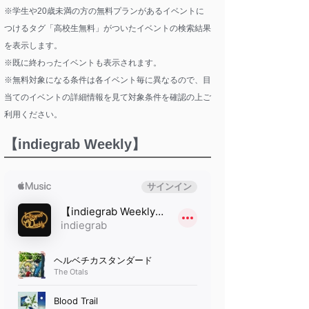
※学生や20歳未満の方の無料プランがあるイベントに
つけるタグ「高校生無料」がついたイベントの検索結果
を表示します。
※既に終わったイベントも表示されます。
※無料対象になる条件は各イベント毎に異なるので、目
当てのイベントの詳細情報を見て対象条件を確認の上ご
利用ください。
【indiegrab Weekly】