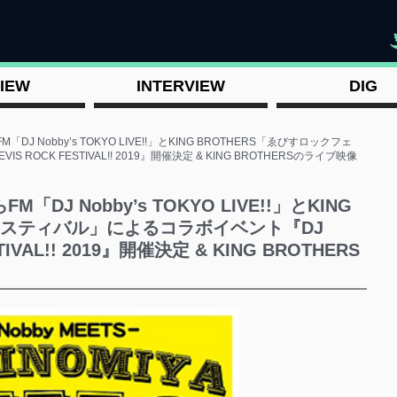
"
IEW
INTERVIEW
DIG
J Nobby’s TOKYO LIVE!!」とKING BROTHERS「ゑびすロックフェ
S ROCK FESTIVAL!! 2019』開催決定 & KING BROTHERSのライブ映像
J Nobby’s TOKYO LIVE!!」とKING
フェスティバル」によるコラボイベント『DJ
STIVAL!! 2019』開催決定 & KING BROTHERS