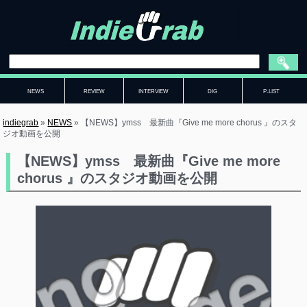
NEWS
REVIEW
INTERVIEW
DIG
P-LIST
indiegrab
»
NEWS
»
【NEWS】ymss 最新曲『Give me more chorus 』のスタ
ジオ動画を公開
【NEWS】ymss 最新曲『Give me more
chorus 』のスタジオ動画を公開