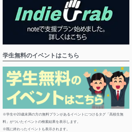
学生無料のイベントはこちら
※学生や20歳未満の方の無料プランがあるイベントにつけるタグ「高校生無
料」がついたイベントの検索結果を表示します。
※既に終わったイベントも表示されます。