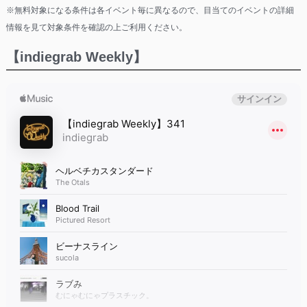
※無料対象になる条件は各イベント毎に異なるので、目当てのイベントの詳細
情報を見て対象条件を確認の上ご利用ください。
【indiegrab Weekly】