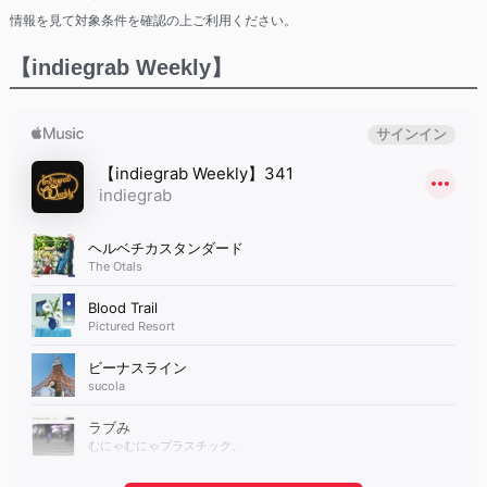
情報を見て対象条件を確認の上ご利用ください。
【indiegrab Weekly】