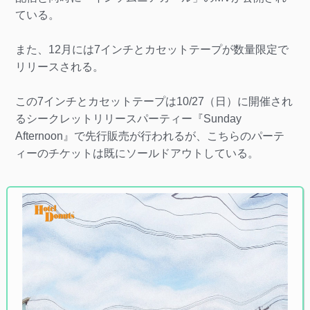
ている。
また、12月には7インチとカセットテープが数量限定で
リリースされる。
この7インチとカセットテープは10/27（日）に開催され
るシークレットリリースパーティー『Sunday
Afternoon』で先行販売が行われるが、こちらのパーテ
ィーのチケットは既にソールドアウトしている。