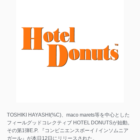
TOSHIKI HAYASHI(%C)、maco marets等を中心とした
フィールグッドコレクティブ HOTEL DONUTSが始動。
その第1弾E.P. 『コンビニエンスボーイ / インソムニア
ガール』が本日12日にリリースされた。