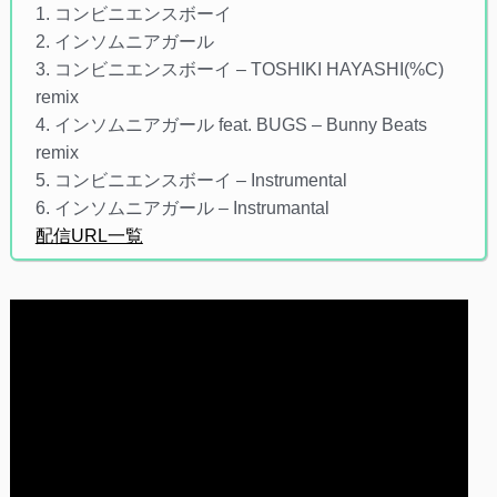
1. コンビニエンスボーイ
2. インソムニアガール
3. コンビニエンスボーイ – TOSHIKI HAYASHI(%C)
remix
4. インソムニアガール feat. BUGS – Bunny Beats
remix
5. コンビニエンスボーイ – Instrumental
6. インソムニアガール – Instrumantal
配信URL一覧