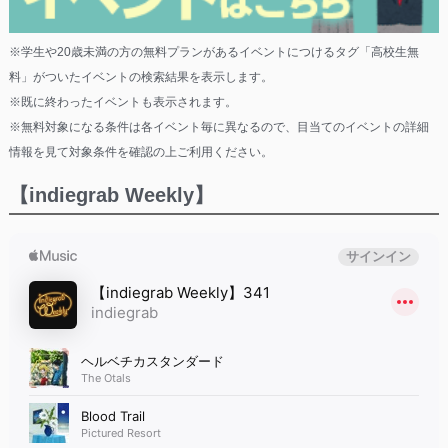
※学生や20歳未満の方の無料プランがあるイベントにつけるタグ「高校生無
料」がついたイベントの検索結果を表示します。
※既に終わったイベントも表示されます。
※無料対象になる条件は各イベント毎に異なるので、目当てのイベントの詳細
情報を見て対象条件を確認の上ご利用ください。
【indiegrab Weekly】