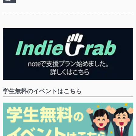
学生無料のイベントはこちら