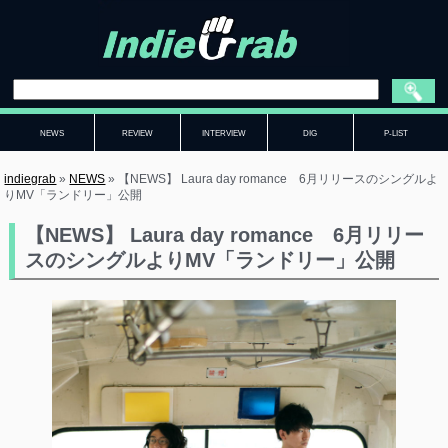
NEWS
REVIEW
INTERVIEW
DIG
P-LIST
indiegrab
»
NEWS
»
【NEWS】 Laura day romance 6月リリースのシングルよ
りMV「ランドリー」公開
【NEWS】 Laura day romance 6月リリー
スのシングルよりMV「ランドリー」公開