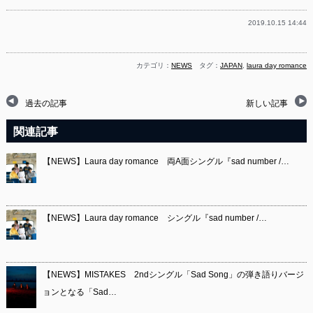
2019.10.15 14:44
カテゴリ：
NEWS
タグ：
JAPAN
,
laura day romance
過去の記事
新しい記事
関連記事
【NEWS】Laura day romance 両A面シングル『sad number /…
【NEWS】Laura day romance シングル『sad number /…
【NEWS】MISTAKES 2ndシングル「Sad Song」の弾き語りバージ
ョンとなる「Sad…