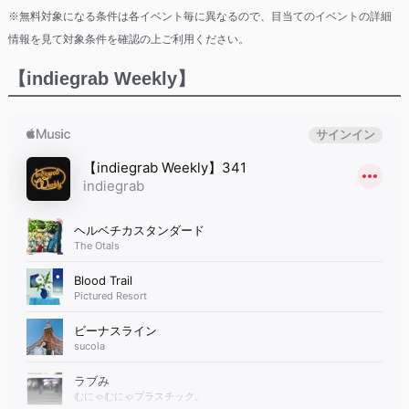
※無料対象になる条件は各イベント毎に異なるので、目当てのイベントの詳細
情報を見て対象条件を確認の上ご利用ください。
【indiegrab Weekly】