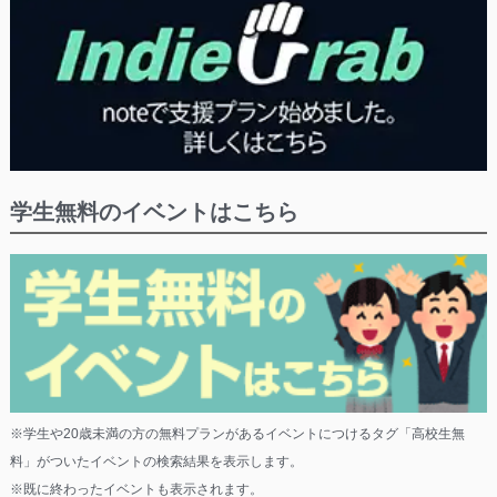
学生無料のイベントはこちら
※学生や20歳未満の方の無料プランがあるイベントにつけるタグ「高校生無
料」がついたイベントの検索結果を表示します。
※既に終わったイベントも表示されます。