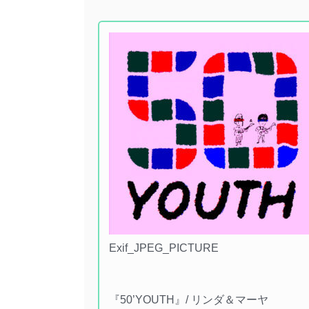
Exif_JPEG_PICTURE
『50’YOUTH』/ リンダ＆マーヤ