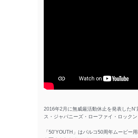
2016年2月に無威厳活動休止を発表したN’
ス・ジャパニーズ・ローファイ・ロックン
「50’YOUTH」はパルコ50周年ムー