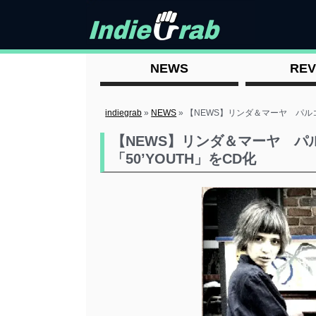
NEWS
REV
indiegrab
»
NEWS
»
【NEWS】リンダ＆マーヤ パルコ
【NEWS】リンダ＆マーヤ パ
「50’YOUTH」をCD化