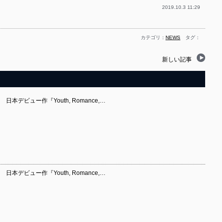
2019.10.3 11:29
カテゴリ：
NEWS
タグ：
新しい記事
s 日本デビュー作『Youth, Romance,…
s 日本デビュー作『Youth, Romance,…