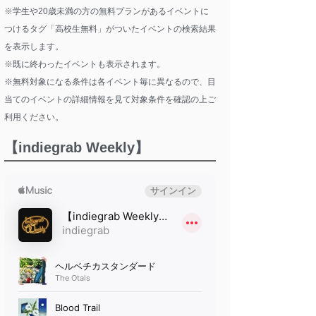
※学生や20歳未満の方の無料プランがあるイベントに
つけるタグ「高校生無料」がついたイベントの検索結果
を表示します。
※既に終わったイベントも表示されます。
※無料対象になる条件は各イベント毎に異なるので、目
当てのイベントの詳細情報を見て対象条件を確認の上ご
利用ください。
【indiegrab Weekly】