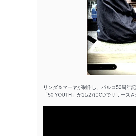
リンダ＆マーヤが制作し、パルコ50周年
「50’YOUTH」が11/27にCDでリリース