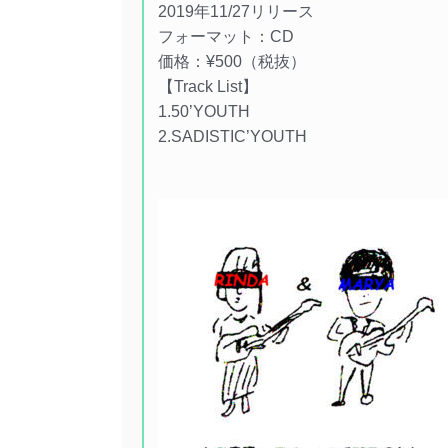
2019年11/27リリース
フォーマット：CD
価格：¥500（税抜）
【Track List】
1.50’YOUTH
2.SADISTIC’YOUTH