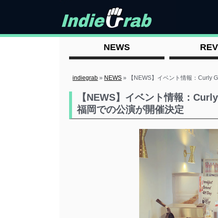
NEWS
REV
indiegrab
»
NEWS
»
【NEWS】イベント情報：Curly
【NEWS】イベント情報：Curly
福岡での公演が開催決定