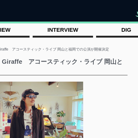
"
IEW
INTERVIEW
DIG
 Giraffe アコースティック・ライブ 岡山と福岡での公演が開催決定
 Giraffe アコースティック・ライブ 岡山と