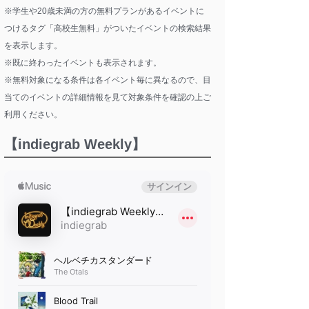
※学生や20歳未満の方の無料プランがあるイベントに
つけるタグ「高校生無料」がついたイベントの検索結果
を表示します。
※既に終わったイベントも表示されます。
※無料対象になる条件は各イベント毎に異なるので、目
当てのイベントの詳細情報を見て対象条件を確認の上ご
利用ください。
【indiegrab Weekly】